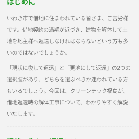
はじめに
いわき市で借地に住まわれている皆さま、ご苦労様
です。借地契約の満期が近づき、建物を解体して土
地を地主様へ返還しなければならないという方も多
いのではないでしょうか。
「現状に復して返還」と「更地にして返還」の2つの
選択肢があり、どちらを選ぶべきか迷われている方
もいるでしょう。今回は、クリーンテック福島が、
借地返還時の解体工事について、わかりやすく解説
いたします。