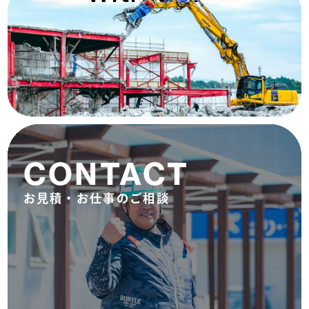
CONTACT
お見積・お仕事のご相談