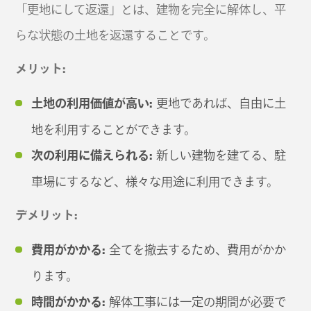
「更地にして返還」とは、建物を完全に解体し、平
らな状態の土地を返還することです。
メリット:
土地の利用価値が高い:
更地であれば、自由に土
地を利用することができます。
次の利用に備えられる:
新しい建物を建てる、駐
車場にするなど、様々な用途に利用できます。
デメリット:
費用がかかる:
全てを撤去するため、費用がかか
ります。
時間がかかる:
解体工事には一定の期間が必要で