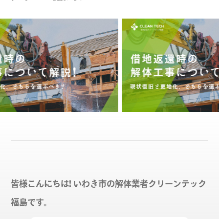
皆様こんにちは! いわき市の解体業者クリーンテック
福島です。