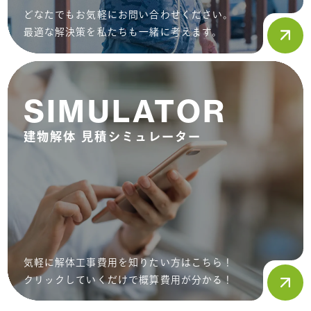
どなたでもお気軽にお問い合わせください。
最適な解決策を私たちも一緒に考えます。
SIMULATOR
建物解体 見積シミュレーター
気軽に解体工事費用を知りたい方はこちら！
クリックしていくだけで概算費用が分かる！