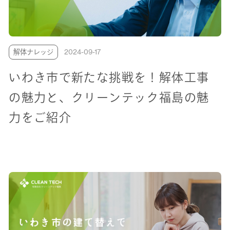
解体ナレッジ
2024-09-17
いわき市で新たな挑戦を！解体工事
の魅力と、クリーンテック福島の魅
力をご紹介