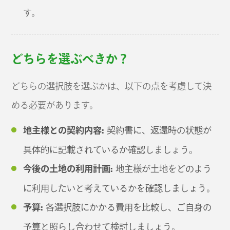
す。
どちらを選ぶべきか？
どちらの選択肢を選ぶかは、以下の点を考慮して決
める必要があります。
地主様との契約内容:
契約書に、返還時の状態が
具体的に記載されているか確認しましょう。
今後の土地の利用計画:
地主様が土地をどのよう
に利用したいと考えているかを確認しましょう。
予算:
各選択肢にかかる費用を比較し、ご自身の
予算と照らし合わせて検討しましょう。