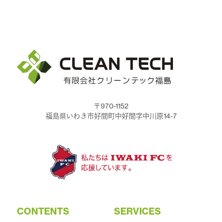
〒970-1152
福島県いわき市好間町中好間字中川原14-7
CONTENTS
SERVICES