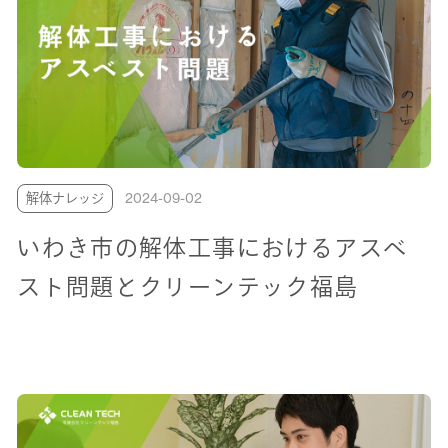
解体ナレッジ
2024-09-02
いわき市の解体工事におけるアスベ
スト問題とクリーンテック福島