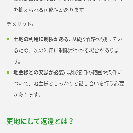
を抑えられる可能性があります。
デメリット:
土地の利用に制限がある:
基礎や配管が残ってい
るため、次の利用に制限がかかる場合がありま
す。
地主様との交渉が必要:
現状復旧の範囲や条件に
ついて、地主様としっかりと話し合いを行う必要
があります。
更地にして返還とは？