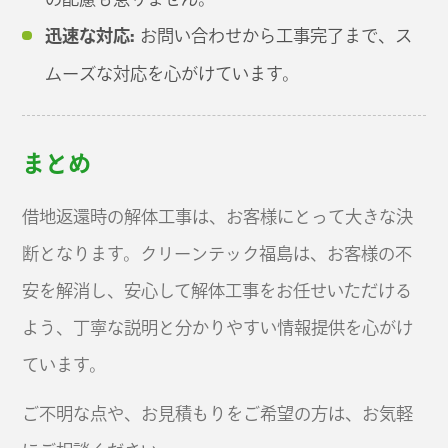
迅速な対応:
お問い合わせから工事完了まで、ス
ムーズな対応を心がけています。
まとめ
借地返還時の解体工事は、お客様にとって大きな決
断となります。クリーンテック福島は、お客様の不
安を解消し、安心して解体工事をお任せいただける
よう、丁寧な説明と分かりやすい情報提供を心がけ
ています。
ご不明な点や、お見積もりをご希望の方は、お気軽