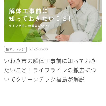
解体ナレッジ
2024-08-30
いわき市の解体工事前に知っておき
たいこと！ライフラインの撤去につ
いてクリーンテック福島が解説