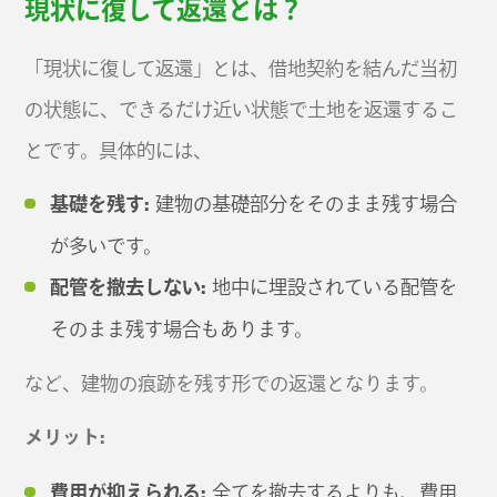
現状に復して返還とは？
「現状に復して返還」とは、借地契約を結んだ当初
の状態に、できるだけ近い状態で土地を返還するこ
とです。具体的には、
基礎を残す:
建物の基礎部分をそのまま残す場合
が多いです。
配管を撤去しない:
地中に埋設されている配管を
そのまま残す場合もあります。
など、建物の痕跡を残す形での返還となります。
メリット:
費用が抑えられる:
全てを撤去するよりも、費用