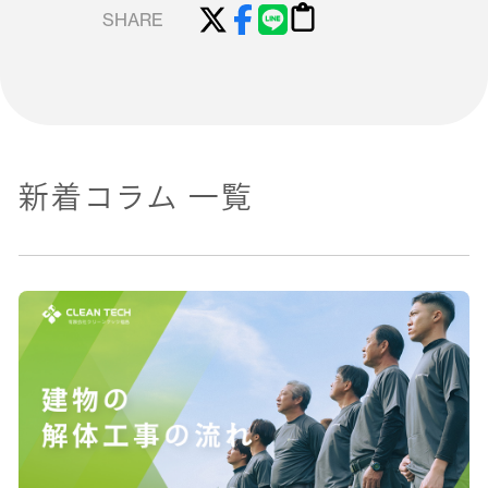
SHARE
新着コラム 一覧