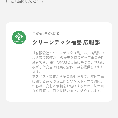
にご相談ください。
この記事の著者
クリーンテック福島 広報部
「有限会社クリーンテック福島」は、福島県い
わき市で50年以上の歴史を持つ解体工事の専門
業者です。 長年の経験と実績に基づき、地域に
根ざした安全で確実な解体工事を提供しており
ます。
アスベスト調査から廃棄物処理まで、解体工事
に関するあらゆる工程をワンストップで対応。
お客様に安心と信頼をお届けするため、法令順
守を徹底し、日々技術の向上に努めています。