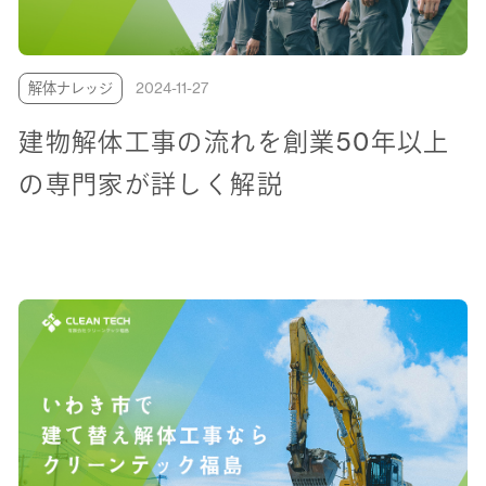
解体ナレッジ
2024-11-27
建物解体工事の流れを創業50年以上
の専門家が詳しく解説