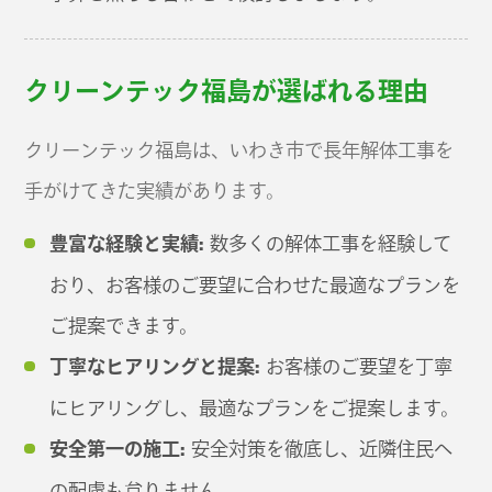
クリーンテック福島が選ばれる理由
クリーンテック福島は、いわき市で長年解体工事を
手がけてきた実績があります。
豊富な経験と実績:
数多くの解体工事を経験して
おり、お客様のご要望に合わせた最適なプランを
ご提案できます。
丁寧なヒアリングと提案:
お客様のご要望を丁寧
にヒアリングし、最適なプランをご提案します。
安全第一の施工:
安全対策を徹底し、近隣住民へ
の配慮も怠りません。